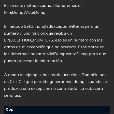
Es en este método cuando llamaremos a
MiniDumpWriteDump.
El método SetUnhandledExceptionFilter espera un
puntero a una función que reciba un
LPEXCEPTION_POINTERS, eso es un puntero con los
datos de la excepción que ha ocurrido. Esos datos se
los debermos pasar a MiniDumpWriteDump para que
pueda procesar la información.
A modo de ejemplo, he creado una clase DumpHelper,
en C++ CLI que permite generar minidumps cuando se
produzca una excepción no controlada. La cabecera
sería así: