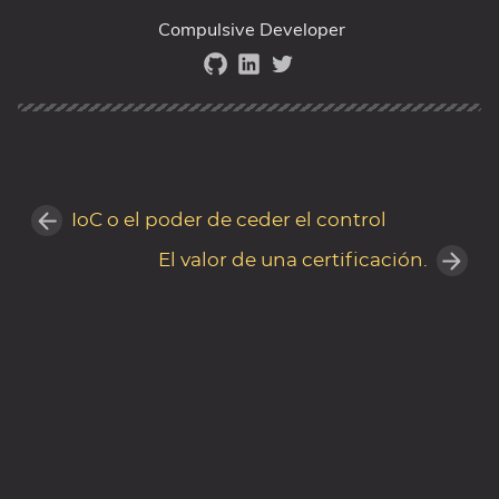
Compulsive Developer
IoC o el poder de ceder el control
El valor de una certificación.