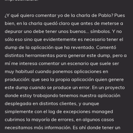
¿Y qué quiero comentar yo de la charla de Pablo? Pues
bien, en la charla quedó claro que antes de meterse a
depurar uno debe tener unos buenos… símbolos. Y no
sólo eso sino que evidentemente es necesario tener el
dump de la aplicación que ha reventado. Comentó
distintas herramientas para generar este dump, pero a
mí me interesa comentar un escenario que suele ser
muy habitual cuando ponemos aplicaciones en
producción: que sea la propia aplicación quien genere
este dump cuando se produce un error. En un proyecto
donde estoy trabajando tenemos nuestra aplicación
desplegada en distintos clientes, y aunque
simplemente con el log de excepciones managed
cubrimos la mayoría de errores, en algunos casos
necesitamos más información. Es ahí donde tener un