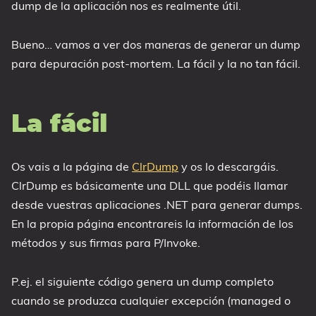
dump de la aplicación nos es realmente útil.
Bueno… vamos a ver dos maneras de generar un dump
para depuración post-mortem. La fácil y la no tan fácil.
La fácil
Os vais a la página de
ClrDump
y os lo descargáis.
ClrDump es básicamente una DLL que podéis llamar
desde vuestras aplicaciones .NET para generar dumps.
En la propia página encontrareis la información de los
métodos y sus firmas para P/Invoke.
P.ej. el siguiente código genera un dump completo
cuando se produzca cualquier excepción (managed o