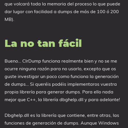
que volcará toda la memoria del proceso lo que puede
dar lugar con facilidad a dumps de más de 100 ó 200
MB).
La no tan fácil
Bueno… ClrDump funciona realmente bien y no se me
ocurre ninguna razón para no usarlo, excepto que os
guste investigar un poco como funciona la generación
de dumps… Si queréis podéis implementaros vuestra
propia librería para generar dumps. Para ello nada
mejor que C++, la librería dbghelp.dll y para adelante!
Dbghelp.dll es la librería que contiene, entre otras, las
funciones de generación de dumps. Aunque Windows