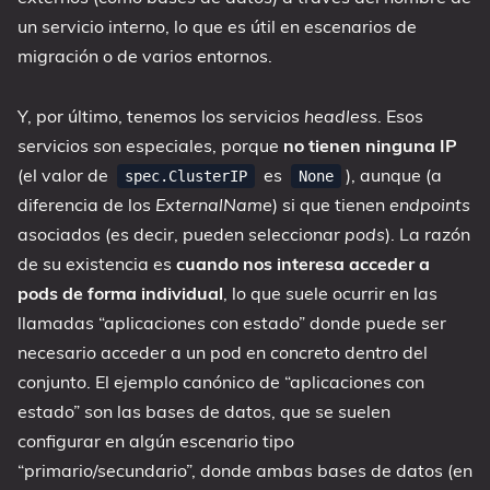
un servicio interno, lo que es útil en escenarios de
migración o de varios entornos.
Y, por último, tenemos los servicios
headless
. Esos
servicios son especiales, porque
no tienen ninguna IP
(el valor de
es
), aunque (a
spec.ClusterIP
None
diferencia de los
ExternalName
) si que tienen
endpoints
asociados (es decir, pueden seleccionar
pods
). La razón
de su existencia es
cuando nos interesa acceder a
pods de forma individual
, lo que suele ocurrir en las
llamadas “aplicaciones con estado” donde puede ser
necesario acceder a un pod en concreto dentro del
conjunto. El ejemplo canónico de “aplicaciones con
estado” son las bases de datos, que se suelen
configurar en algún escenario tipo
“primario/secundario”, donde ambas bases de datos (en