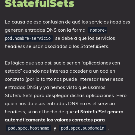
StatefulSets
La causa de esa confusión de qué los servicios
headless
generan entradas DNS con la forma
nombre-
se debe a que los servicios
pod.nombre-servicio
headless
se usan asociados a los
StatefulSets
.
Es lógico que sea así: suele ser en “aplicaciones con
estado” cuando nos interesa acceder a un
pod
en
concreto (por lo tanto nos puede interesar tener esas
entradas DNS) y ya hemos visto que usamos
StatefulSets
para desplegar dichas aplicaciones. Pero
quien nos da esas entradas DNS no es el servicio
headless
, si no el hecho de que
el
StatefulSet
genera
automáticamente los valores correctos para
y
.
pod.spec.hostname
pod.spec.subdomain