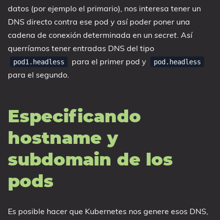
datos (por ejemplo el primario), nos interesa tener un
DNS directo contra ese pod y así poder poner una
cadena de conexión determinada en un
secret
. Así
querríamos tener entradas DNS del tipo
para el primer pod y
pod1.headless
pod.headless
para el segundo.
Especificando
hostname y
subdomain de los
pods
Es posible hacer que Kubernetes nos genere esos DNS,