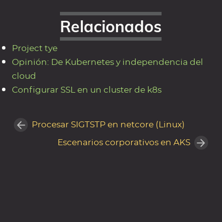
Relacionados
Project tye
Opinión: De Kubernetes y independencia del
cloud
Configurar SSL en un cluster de k8s
Procesar SIGTSTP en netcore (Linux)
Escenarios corporativos en AKS