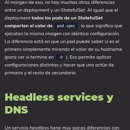
Al margen de eso, no hay muchas otras diferencias
entre un
deployment
y un
StatefulSet
. Al igual que el
deployment
todos los pods de un
StatefulSet
comparten el valor de
, lo que significa que
pod.spec
ejecutan la misma imagen con idéntica configuración.
La diferencia está en que un pod puede saber si es el
primero simplemente mirando el valor de su hostname
(para ver si termina en
). Eso permite aplicar
-0
configuraciones distintas y hacer que uno actúe de
primario y el resto de secundario.
Headless services y
DNS
Un servicio
headless
tiene muy pocas diferencias con