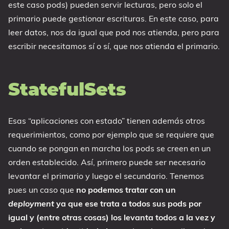
este caso pods) pueden servir lecturas, pero solo el
primario puede gestionar escrituras. En este caso, para
leer datos, nos da igual que pod nos atienda, pero para
escribir necesitamos sí o sí, que nos atienda el primario.
StatefulSets
Esas “aplicaciones con estado” tienen además otros
requerimientos, como por ejemplo que se requiere que
cuando se pongan en marcha los pods se creen en un
orden establecido. Así, primero puede ser necesario
levantar el primario y luego el secundario. Tenemos
pues un caso que
no podemos tratar con un
deployment
ya que ese trata a todos sus pods por
igual y (entre otras cosas) los levanta todos a la vez y