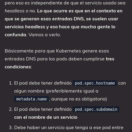
pero eso es independiente de que el servicio usado sea
headless
o no.
Lo que ocurre es que en el contexto en
que se generan esas entradas DNS, se suelen usar
servicios
headless
y eso hace que mucha gente lo
confunda
. Vamos a verlo.
Básicamente para que Kubernetes genere esas
entradas DNS para los pods deben cumplirse
tres
condiciones
:
El pod debe tener definido
con
pod.spec.hostname
algun nombre (preferiblemente igual a
, aunque no es obligatorio)
metadata.name
El pod debe tener definido
pod.spec.subdomain
con el nombre de un servicio
Debe haber un servicio que tenga a ese pod entre