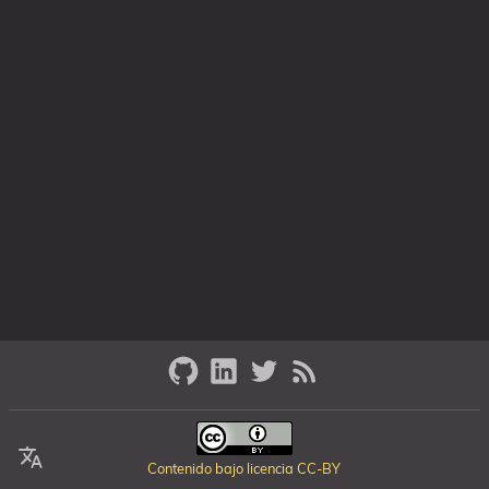
Contenido bajo licencia CC-BY